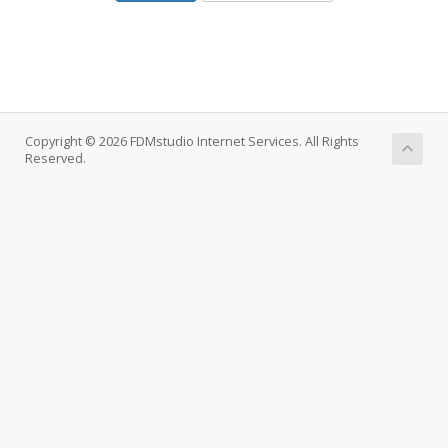
Copyright © 2026 FDMstudio Internet Services. All Rights
Reserved.