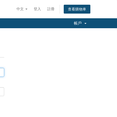
中文
登入
註冊
查看購物車
帳戶