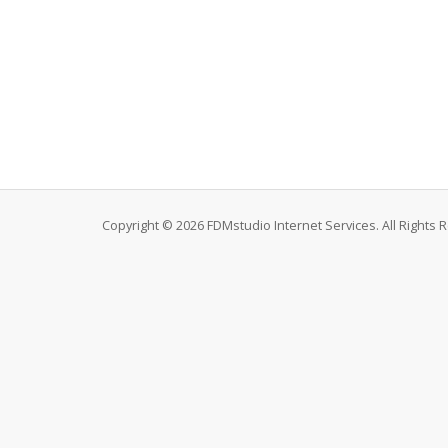
Copyright © 2026 FDMstudio Internet Services. All Rights 