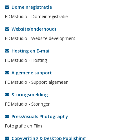
Domeinregistratie
FDMstudio - Domeinregistratie
Website(onderhoud)
FDMstudio - Website development
Hosting en E-mail
FDMstudio - Hosting
Algemene support
FDMstudio - Support algemeen
Storingsmelding
FDMstudio - Storingen
PressVisuals Photography
Fotografie en Film
Copywriting & Desktop Publishing