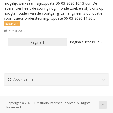
mogelijk werkzaam zijn.Update 06-03-2020 10:13 uur: De
leverancier heeft de storing nog in onderzoek en blijft ons op
hoogte houden van de voortgang. Een engineer is op locatie
voor fysieke ondersteuning. Update 06-03-2020 11:36 ...
Espandi »
6º Mar 2020
Pagina successiva »
Assistenza
Copyright © 2026 FDMstudio Internet Services. All Rights
Reserved.