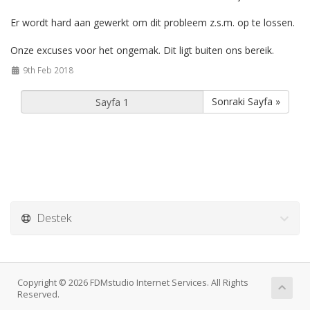
Er wordt hard aan gewerkt om dit probleem z.s.m. op te lossen.
Onze excuses voor het ongemak. Dit ligt buiten ons bereik.
9th Feb 2018
Sonraki Sayfa »
Destek
Copyright © 2026 FDMstudio Internet Services. All Rights
Reserved.