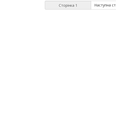
Наступна ст